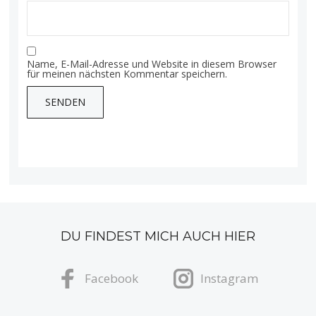
Name, E-Mail-Adresse und Website in diesem Browser
für meinen nächsten Kommentar speichern.
DU FINDEST MICH AUCH HIER
Facebook
Instagram