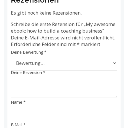
Es gibt noch keine Rezensionen.
Schreibe die erste Rezension für „My awesome
ebook: how to build a coaching business“
Deine E-Mail-Adresse wird nicht veröffentlicht.
Erforderliche Felder sind mit
*
markiert
Deine Bewertung
*
Deine Rezension
*
Name
*
E-Mail
*