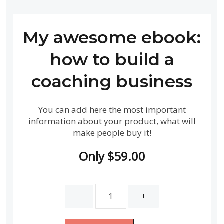
My awesome ebook:
how to build a
coaching business
You can add here the most important
information about your product, what will
make people buy it!
Only
$
59.00
My
awesome