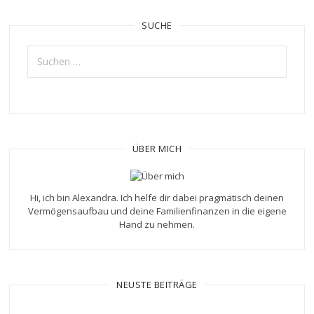
SUCHE
Suchen
nach:
ÜBER MICH
Hi, ich bin Alexandra. Ich helfe dir dabei pragmatisch deinen
Vermögensaufbau und deine Familienfinanzen in die eigene
Hand zu nehmen.
NEUSTE BEITRÄGE