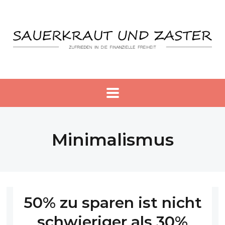
Minimalismus
50% zu sparen ist nicht
schwieriger als 30%