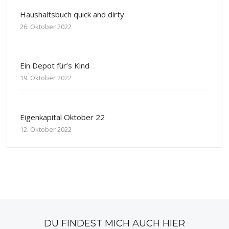
Haushaltsbuch quick and dirty
26. Oktober 2022
Ein Depot für’s Kind
19. Oktober 2022
Eigenkapital Oktober 22
12. Oktober 2022
DU FINDEST MICH AUCH HIER