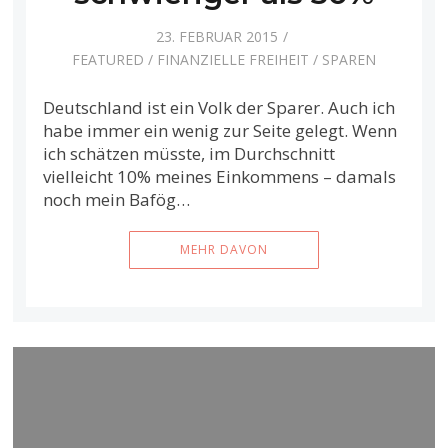
23. FEBRUAR 2015
FEATURED
/
FINANZIELLE FREIHEIT
/
SPAREN
Deutschland ist ein Volk der Sparer. Auch ich
habe immer ein wenig zur Seite gelegt. Wenn
ich schätzen müsste, im Durchschnitt
vielleicht 10% meines Einkommens – damals
noch mein Bafög…
MEHR DAVON