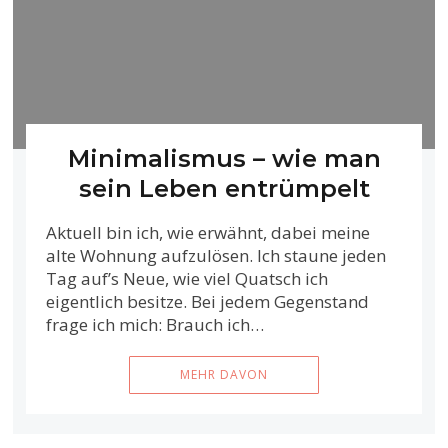
Minimalismus – wie man
sein Leben entrümpelt
Aktuell bin ich, wie erwähnt, dabei meine
alte Wohnung aufzulösen. Ich staune jeden
Tag auf’s Neue, wie viel Quatsch ich
eigentlich besitze. Bei jedem Gegenstand
frage ich mich: Brauch ich…
MEHR DAVON