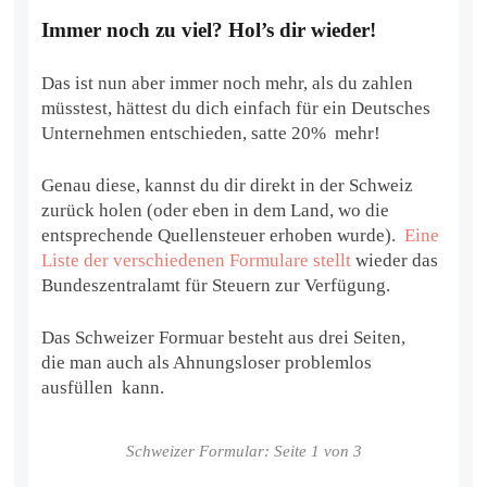
Immer noch zu viel? Hol’s dir wieder!
Das ist nun aber immer noch mehr, als du zahlen
müsstest, hättest du dich einfach für ein Deutsches
Unternehmen entschieden, satte 20% mehr!
Genau diese, kannst du dir direkt in der Schweiz
zurück holen (oder eben in dem Land, wo die
entsprechende Quellensteuer erhoben wurde).
Eine
Liste der verschiedenen Formulare stellt
wieder das
Bundeszentralamt für Steuern zur Verfügung.
Das Schweizer Formuar besteht aus drei Seiten,
die man auch als Ahnungsloser problemlos
ausfüllen kann.
Schweizer Formular: Seite 1 von 3