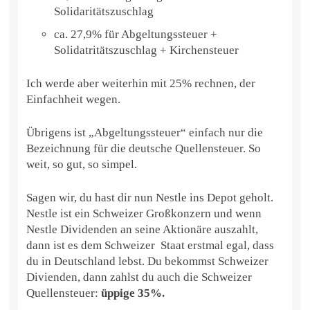
Solidaritätszuschlag
ca. 27,9% für Abgeltungssteuer +
Solidatritätszuschlag + Kirchensteuer
Ich werde aber weiterhin mit 25% rechnen, der
Einfachheit wegen.
Übrigens ist „Abgeltungssteuer“ einfach nur die
Bezeichnung für die deutsche Quellensteuer. So
weit, so gut, so simpel.
Sagen wir, du hast dir nun Nestle ins Depot geholt.
Nestle ist ein Schweizer Großkonzern und wenn
Nestle Dividenden an seine Aktionäre auszahlt,
dann ist es dem Schweizer Staat erstmal egal, dass
du in Deutschland lebst. Du bekommst Schweizer
Divienden, dann zahlst du auch die Schweizer
Quellensteuer:
üppige 35%.