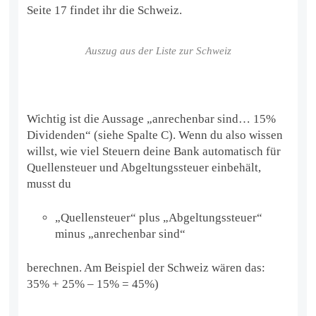
Seite 17 findet ihr die Schweiz.
Auszug aus der Liste zur Schweiz
Wichtig ist die Aussage „anrechenbar sind… 15%
Dividenden“ (siehe Spalte C). Wenn du also wissen
willst, wie viel Steuern deine Bank automatisch für
Quellensteuer und Abgeltungssteuer einbehält,
musst du
„Quellensteuer“ plus „Abgeltungssteuer“
minus „anrechenbar sind“
berechnen. Am Beispiel der Schweiz wären das:
35% + 25% – 15% = 45%)