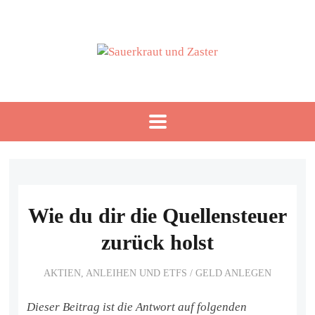
Wie du dir die Quellensteuer
zurück holst
AKTIEN, ANLEIHEN UND ETFS
/
GELD ANLEGEN
Dieser Beitrag ist die Antwort auf folgenden