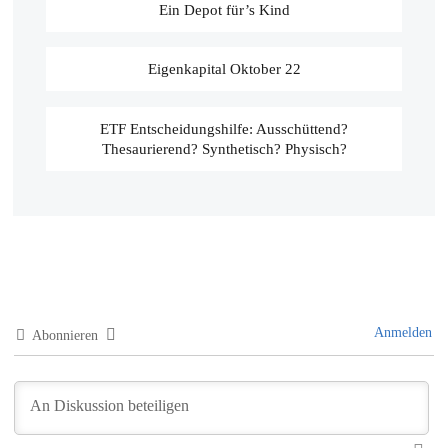
Ein Depot für’s Kind
Eigenkapital Oktober 22
ETF Entscheidungshilfe: Ausschüttend?
Thesaurierend? Synthetisch? Physisch?
Anmelden
Abonnieren