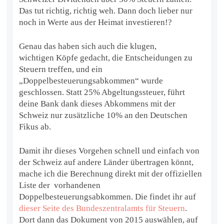
Das tut richtig, richtig weh. Dann doch lieber nur
noch in Werte aus der Heimat investieren!?
Genau das haben sich auch die klugen,
wichtigen Köpfe gedacht, die Entscheidungen zu
Steuern treffen, und ein
„Doppelbesteuerungsabkommen“ wurde
geschlossen. Statt 25% Abgeltungssteuer, führt
deine Bank dank dieses Abkommens mit der
Schweiz nur zusätzliche 10% an den Deutschen
Fikus ab.
Damit ihr dieses Vorgehen schnell und einfach von
der Schweiz auf andere Länder übertragen könnt,
mache ich die Berechnung direkt mit der offiziellen
Liste der vorhandenen
Doppelbesteuerungsabkommen. Die findet ihr auf
dieser Seite des Bundeszentralamts für Steuern
.
Dort dann das Dokument von 2015 auswählen, auf