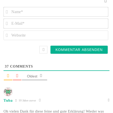
Name*
E-
Mail*
Webseite
37
COMMENTS
Oldest
Tuba
10 Jahre zuvor
Oh vielen Dank für diese feine und gute Erklärung! Wieder was