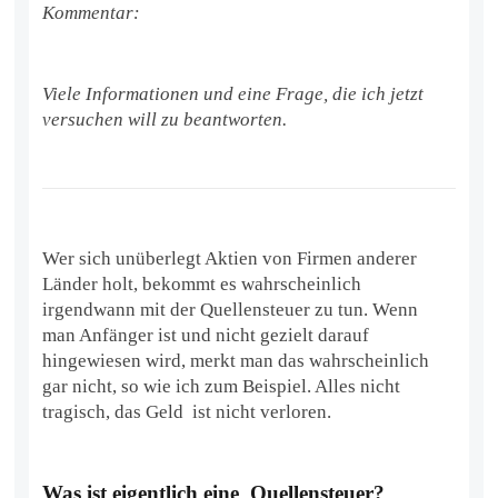
Kommentar:
Viele Informationen und eine Frage, die ich jetzt
versuchen will zu beantworten.
Wer sich unüberlegt Aktien von Firmen anderer
Länder holt, bekommt es wahrscheinlich
irgendwann mit der Quellensteuer zu tun. Wenn
man Anfänger ist und nicht gezielt darauf
hingewiesen wird, merkt man das wahrscheinlich
gar nicht, so wie ich zum Beispiel. Alles nicht
tragisch, das Geld ist nicht verloren.
Was ist eigentlich eine Quellensteuer?