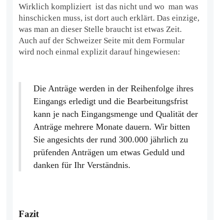
Wirklich kompliziert ist das nicht und wo man was
hinschicken muss, ist dort auch erklärt. Das einzige,
was man an dieser Stelle braucht ist etwas Zeit.
Auch auf der Schweizer Seite mit dem Formular
wird noch einmal explizit darauf hingewiesen:
Die Anträge werden in der Reihenfolge ihres
Eingangs erledigt und die Bearbeitungsfrist
kann je nach Eingangsmenge und Qualität der
Anträge mehrere Monate dauern. Wir bitten
Sie angesichts der rund 300.000 jährlich zu
prüfenden Anträgen um etwas Geduld und
danken für Ihr Verständnis.
Fazit