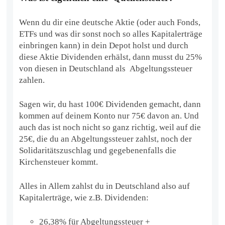
Wenn du dir eine deutsche Aktie (oder auch Fonds,
ETFs und was dir sonst noch so alles Kapitalerträge
einbringen kann) in dein Depot holst und durch
diese Aktie Dividenden erhälst, dann musst du 25%
von diesen in Deutschland als Abgeltungssteuer
zahlen.
Sagen wir, du hast 100€ Dividenden gemacht, dann
kommen auf deinem Konto nur 75€ davon an. Und
auch das ist noch nicht so ganz richtig, weil auf die
25€, die du an Abgeltungssteuer zahlst, noch der
Solidaritätszuschlag und gegebenenfalls die
Kirchensteuer kommt.
Alles in Allem zahlst du in Deutschland also auf
Kapitalerträge, wie z.B. Dividenden:
26,38% für Abgeltungssteuer +