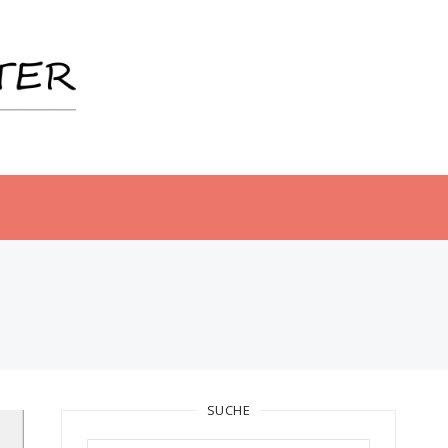
SUCHE
Suchen