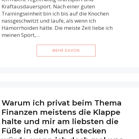
Kraftausdauersport. Nach einer guten
Trainingseinheit bin ich bis auf die Knochen
nassgeschwitzt und laufe, als wenn ich
Hämorrhoiden hätte. Die meiste Zeit liebe ich
meinen Sport,…
MEHR DAVON
Warum ich privat beim Thema
Finanzen meistens die Klappe
halte und mir am liebsten die
Füße in den Mund stecken