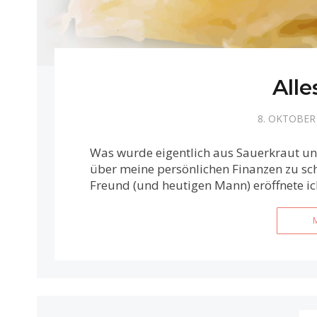
Alle
8. OKTOBER
Was wurde eigentlich aus Sauerkraut un
über meine persönlichen Finanzen zu sc
Freund (und heutigen Mann) eröffnete i