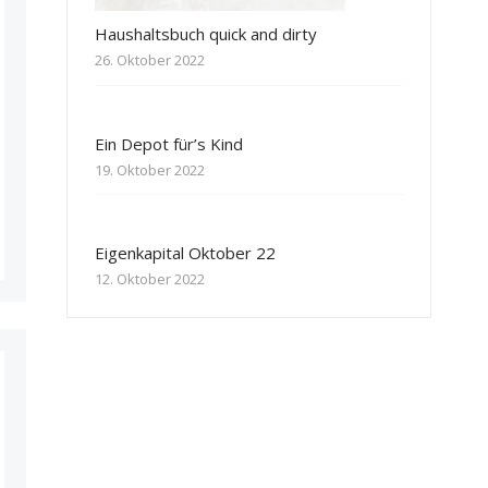
Haushaltsbuch quick and dirty
26. Oktober 2022
Ein Depot für’s Kind
19. Oktober 2022
Eigenkapital Oktober 22
12. Oktober 2022