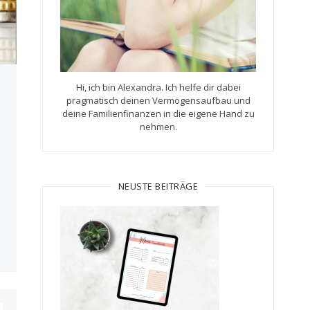
Hi, ich bin Alexandra. Ich helfe dir dabei
pragmatisch deinen Vermögensaufbau und
deine Familienfinanzen in die eigene Hand zu
nehmen.
NEUSTE BEITRÄGE