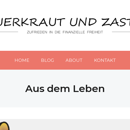
HOME
BLOG
ABOUT
KONTAKT
Aus dem Leben