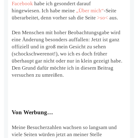
Facebook
habe ich gesondert darauf
hingewiesen. Ich habe meine
„Über mich“
-Seite
überarbeitet, denn vorher sah die Seite
>so<
aus.
Den Menschen mit hoher Beobachtungsgabe wird
eine Änderung besonders auffallen: Jetzt ist ganz
offiziell und in groß mein Gesicht zu sehen
(schockschwerenot!), wo ich es doch früher
überhaupt gar nicht oder nur in klein gezeigt habe.
Den Grund dafür möchte ich in diesem Beitrag
versuchen zu umreißen.
Von Werbung…
Meine Besucherzahlen wachsen so langsam und
viele Seiten würden jetzt an meiner Stelle