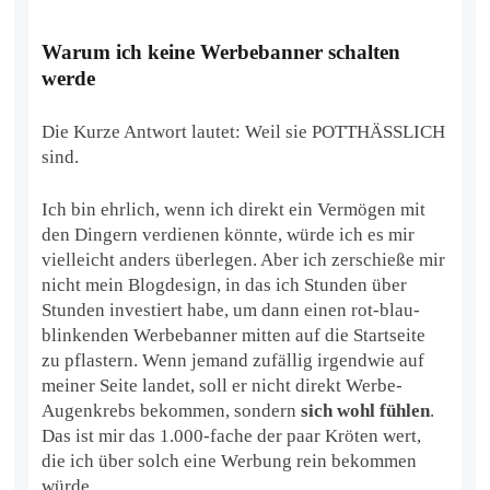
Warum ich keine Werbebanner schalten
werde
Die Kurze Antwort lautet: Weil sie POTTHÄSSLICH
sind.
Ich bin ehrlich, wenn ich direkt ein Vermögen mit
den Dingern verdienen könnte, würde ich es mir
vielleicht anders überlegen. Aber ich zerschieße mir
nicht mein Blogdesign, in das ich Stunden über
Stunden investiert habe, um dann einen rot-blau-
blinkenden Werbebanner mitten auf die Startseite
zu pflastern. Wenn jemand zufällig irgendwie auf
meiner Seite landet, soll er nicht direkt Werbe-
Augenkrebs bekommen, sondern
sich wohl fühlen
.
Das ist mir das 1.000-fache der paar Kröten wert,
die ich über solch eine Werbung rein bekommen
würde.