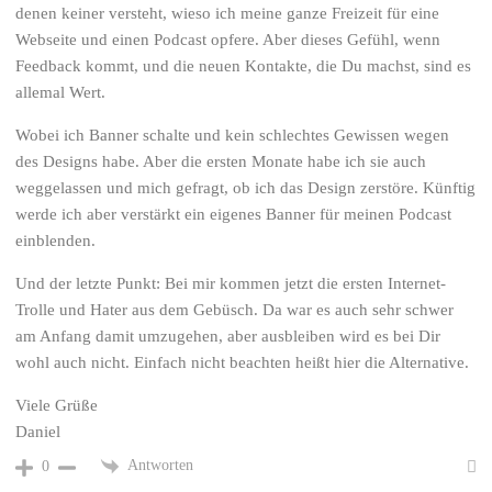
denen keiner versteht, wieso ich meine ganze Freizeit für eine
Webseite und einen Podcast opfere. Aber dieses Gefühl, wenn
Feedback kommt, und die neuen Kontakte, die Du machst, sind es
allemal Wert.
Wobei ich Banner schalte und kein schlechtes Gewissen wegen
des Designs habe. Aber die ersten Monate habe ich sie auch
weggelassen und mich gefragt, ob ich das Design zerstöre. Künftig
werde ich aber verstärkt ein eigenes Banner für meinen Podcast
einblenden.
Und der letzte Punkt: Bei mir kommen jetzt die ersten Internet-
Trolle und Hater aus dem Gebüsch. Da war es auch sehr schwer
am Anfang damit umzugehen, aber ausbleiben wird es bei Dir
wohl auch nicht. Einfach nicht beachten heißt hier die Alternative.
Viele Grüße
Daniel
Antworten
0