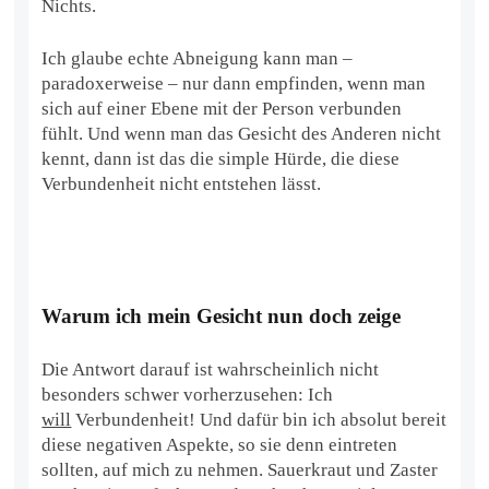
Nichts.
Ich glaube echte Abneigung kann man –
paradoxerweise – nur dann empfinden, wenn man
sich auf einer Ebene mit der Person verbunden
fühlt. Und wenn man das Gesicht des Anderen nicht
kennt, dann ist das die simple Hürde, die diese
Verbundenheit nicht entstehen lässt.
Warum ich mein Gesicht nun doch zeige
Die Antwort darauf ist wahrscheinlich nicht
besonders schwer vorherzusehen: Ich
will
Verbundenheit! Und dafür bin ich absolut bereit
diese negativen Aspekte, so sie denn eintreten
sollten, auf mich zu nehmen. Sauerkraut und Zaster