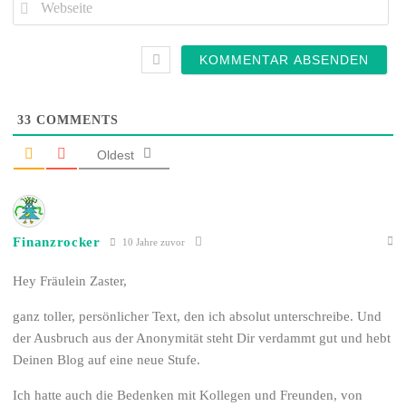
Mail*
Webseite
33
COMMENTS
Oldest
Finanzrocker
10 Jahre zuvor
Hey Fräulein Zaster,
ganz toller, persönlicher Text, den ich absolut unterschreibe. Und
der Ausbruch aus der Anonymität steht Dir verdammt gut und hebt
Deinen Blog auf eine neue Stufe.
Ich hatte auch die Bedenken mit Kollegen und Freunden, von