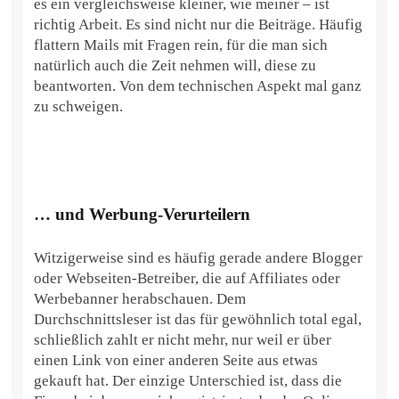
es ein vergleichsweise kleiner, wie meiner – ist
richtig Arbeit. Es sind nicht nur die Beiträge. Häufig
flattern Mails mit Fragen rein, für die man sich
natürlich auch die Zeit nehmen will, diese zu
beantworten. Von dem technischen Aspekt mal ganz
zu schweigen.
… und Werbung-Verurteilern
Witzigerweise sind es häufig gerade andere Blogger
oder Webseiten-Betreiber, die auf Affiliates oder
Werbebanner herabschauen. Dem
Durchschnittsleser ist das für gewöhnlich total egal,
schließlich zahlt er nicht mehr, nur weil er über
einen Link von einer anderen Seite aus etwas
gekauft hat. Der einzige Unterschied ist, dass die