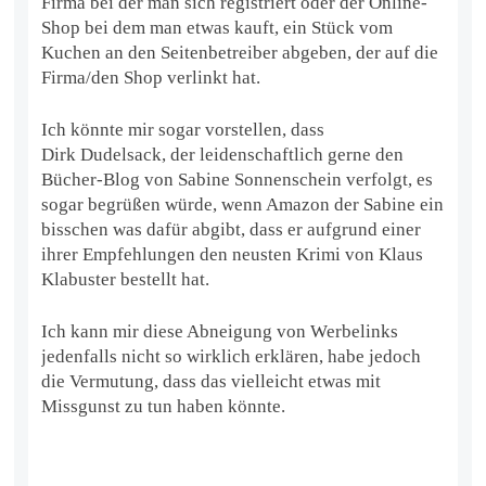
Firma bei der man sich registriert oder der Online-
Shop bei dem man etwas kauft, ein Stück vom
Kuchen an den Seitenbetreiber abgeben, der auf die
Firma/den Shop verlinkt hat.
Ich könnte mir sogar vorstellen, dass
Dirk Dudelsack, der leidenschaftlich gerne den
Bücher-Blog von Sabine Sonnenschein verfolgt, es
sogar begrüßen würde, wenn Amazon der Sabine ein
bisschen was dafür abgibt, dass er aufgrund einer
ihrer Empfehlungen den neusten Krimi von Klaus
Klabuster bestellt hat.
Ich kann mir diese Abneigung von Werbelinks
jedenfalls nicht so wirklich erklären, habe jedoch
die Vermutung, dass das vielleicht etwas mit
Missgunst zu tun haben könnte.