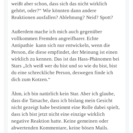
weißt aber schon, dass sich das nicht wirklich
gehört, oder?“ Wie könnten dann andere
Reaktionen ausfallen? Ablehnung? Neid? Spott?
Außerdem mache ich mich auch gegenüber
vollkommen Fremden angreifbarer. Echte
Antipathie kann sich nur entwickeln, wenn die
Person, die diese empfindet, der Meinung ist einen
wirklich zu kennen. Das ist das Hass-Phänomen bei
Stars „Ich weiß wer du bist und so wie du bist, bist
du eine schreckliche Person, deswegen finde ich
dich zum Kotzen.“
Ähm, ich bin natürlich kein Star. Aber ich glaube,
dass die Tatsache, dass ich bislang mein Gesicht
nicht gezeigt habe bestimmt eine Rolle dabei spielt,
dass ich bist jetzt nicht eine einzige wirklich
negative Reaktion hatte. Keine gemeinen oder
abwertenden Kommentare, keine bösen Mails.