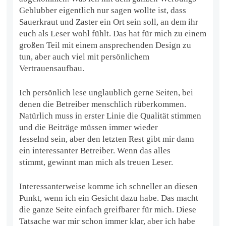
Geblubber eigentlich nur sagen wollte ist, dass
Sauerkraut und Zaster ein Ort sein soll, an dem ihr
euch als Leser wohl fühlt. Das hat für mich zu einem
großen Teil mit einem ansprechenden Design zu
tun, aber auch viel mit persönlichem
Vertrauensaufbau.
Ich persönlich lese unglaublich gerne Seiten, bei
denen die Betreiber menschlich rüberkommen.
Natürlich muss in erster Linie die Qualität stimmen
und die Beiträge müssen immer wieder
fesselnd sein, aber den letzten Rest gibt mir dann
ein interessanter Betreiber. Wenn das alles
stimmt, gewinnt man mich als treuen Leser.
Interessanterweise komme ich schneller an diesen
Punkt, wenn ich ein Gesicht dazu habe. Das macht
die ganze Seite einfach greifbarer für mich. Diese
Tatsache war mir schon immer klar, aber ich habe