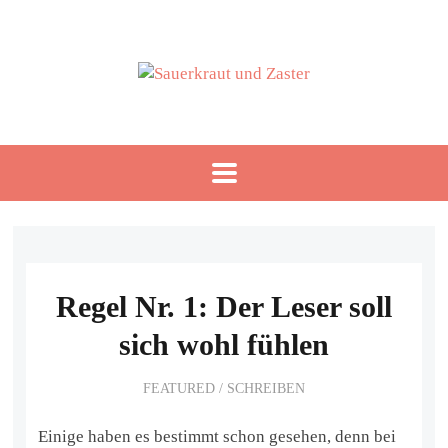
Regel Nr. 1: Der Leser soll
sich wohl fühlen
FEATURED
/
SCHREIBEN
Einige haben es bestimmt schon gesehen, denn bei