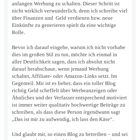
anfangen Werbung zu schalten. Dieser Schritt ist
nicht wirklich verwunderlich, denn ich schreibe viel
über Finanzen und Geld verdienen bzw. neue
Einkünfte zu generieren spielt da eine wichtige
Rolle.
Bevor ich darauf eingehe, warum ich nicht vorhabe
dies im großen Stil zu tun, möchte ich einmal in
aller Deutlichkeit sagen, dass ich absolut nicht
darauf herabschaue, wenn jemand Werbung
schaltet, Affiliate- oder Amazon-Links setzt. Im
Gegenteil. Mir ist es lieber, dass ein toller Blog
richtig Geld scheffelt über Werbeanzeigen oder
Ähnliches und der Verfasser entsprechend motiviert
ist immer weiter qualitativ hochwertige Beiträge zu
schreiben, als dass diese Person irgendwann sagt
„Das ist mir zu aufwendig, ich lass den Käse“.
Und glaubt mir, so einen Blog zu betreiben – und sei