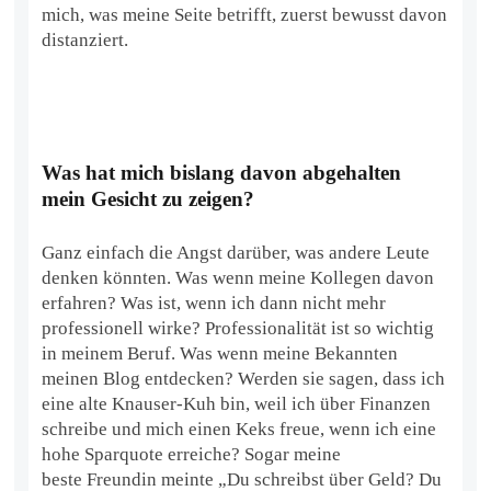
mich, was meine Seite betrifft, zuerst bewusst davon
distanziert.
Was hat mich bislang davon abgehalten
mein Gesicht zu zeigen?
Ganz einfach die Angst darüber, was andere Leute
denken könnten. Was wenn meine Kollegen davon
erfahren? Was ist, wenn ich dann nicht mehr
professionell wirke? Professionalität ist so wichtig
in meinem Beruf. Was wenn meine Bekannten
meinen Blog entdecken? Werden sie sagen, dass ich
eine alte Knauser-Kuh bin, weil ich über Finanzen
schreibe und mich einen Keks freue, wenn ich eine
hohe Sparquote erreiche? Sogar meine
beste Freundin meinte „Du schreibst über Geld? Du