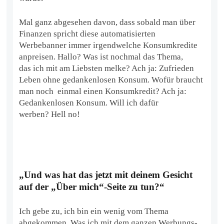
Mal ganz abgesehen davon, dass sobald man über
Finanzen spricht diese automatisierten
Werbebanner immer irgendwelche Konsumkredite
anpreisen. Hallo? Was ist nochmal das Thema,
das ich mit am Liebsten melke? Ach ja: Zufrieden
Leben ohne gedankenlosen Konsum. Wofür braucht
man noch einmal einen Konsumkredit? Ach ja:
Gedankenlosen Konsum. Will ich dafür
werben? Hell no!
„Und was hat das jetzt mit deinem Gesicht
auf der „Über mich“-Seite zu tun?“
Ich gebe zu, ich bin ein wenig vom Thema
abgekommen. Was ich mit dem ganzen Werbungs-