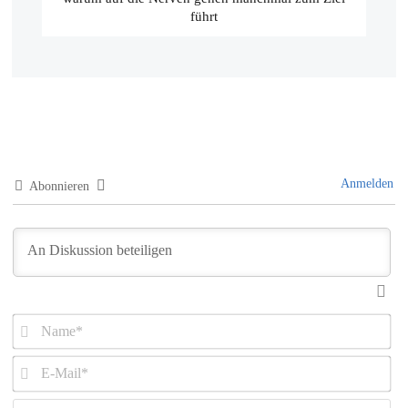
führt
Anmelden
Abonnieren
Name*
E-